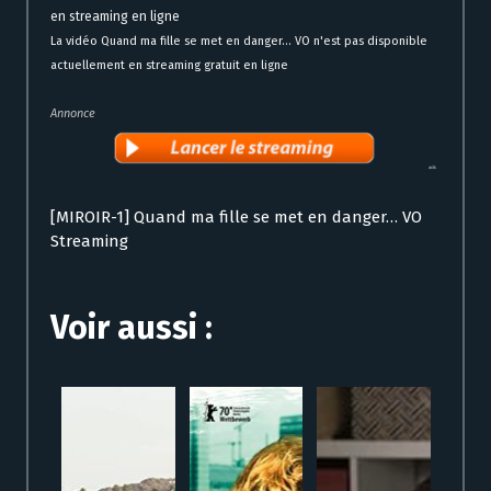
en streaming en ligne
La vidéo Quand ma fille se met en danger… VO n'est pas disponible
actuellement en streaming gratuit en ligne
Annonce
[MIROIR-1] Quand ma fille se met en danger… VO
Streaming
Voir aussi :