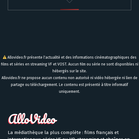
Allovideo.fr présente l'actualité et des informations cinématographiques des
films et séries en streaming VF et VOST. Aucun film ou série ne sont disponibles ni
hébergés sur le site.
Allovideo.fr ne propose aucun contenu non autorisé ni vidéo hébergée ni lien de
partage ou téléchargement. Le contenu est présenté à titre informatif
uniquement.
La médiathèque la plus complète : films français et