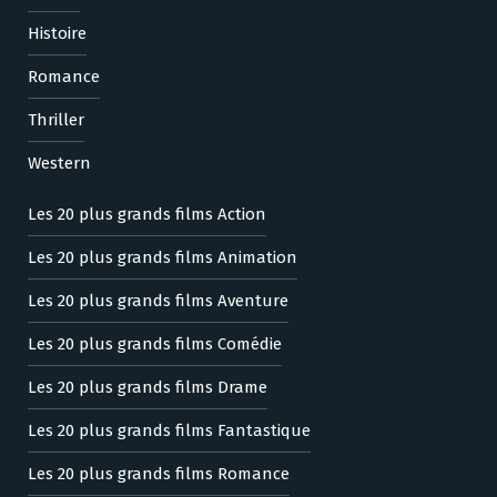
Histoire
Romance
Thriller
Western
Les 20 plus grands films Action
Les 20 plus grands films Animation
Les 20 plus grands films Aventure
Les 20 plus grands films Comédie
Les 20 plus grands films Drame
Les 20 plus grands films Fantastique
Les 20 plus grands films Romance