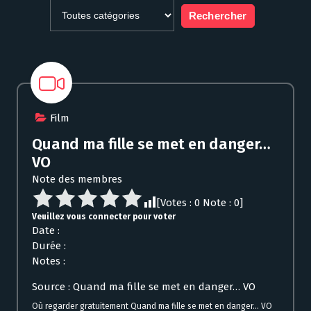
Film
Quand ma fille se met en danger…
VO
Note des membres
[Votes :
0
Note :
0
]
Veuillez vous connecter pour voter
Date :
Durée :
Notes :
Source : Quand ma fille se met en danger… VO
Où regarder gratuitement Quand ma fille se met en danger… VO