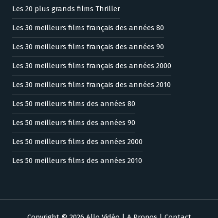
Les 20 plus grands films Thriller
Les 30 meilleurs films français des années 80
Les 30 meilleurs films français des années 90
Les 30 meilleurs films français des années 2000
Les 30 meilleurs films français des années 2010
Les 50 meilleurs films des années 80
Les 50 meilleurs films des années 90
Les 50 meilleurs films des années 2000
Les 50 meilleurs films des années 2010
Copyright © 2026 Allo Vidéo |
A Propos
|
Contact