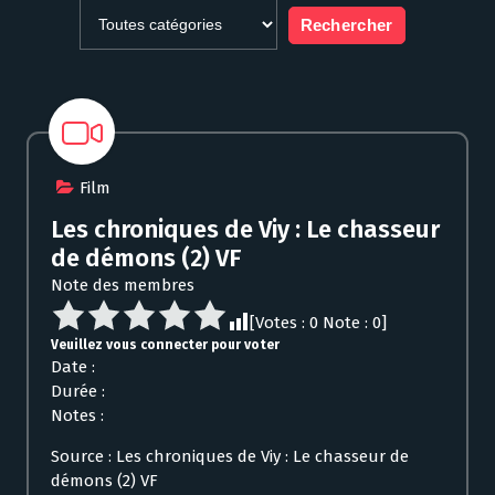
Film
Les chroniques de Viy : Le chasseur
de démons (2) VF
Note des membres
[Votes :
0
Note :
0
]
Veuillez vous connecter pour voter
Date :
Durée :
Notes :
Source : Les chroniques de Viy : Le chasseur de
démons (2) VF