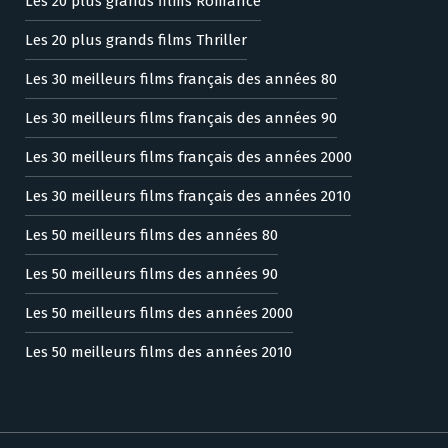
Les 20 plus grands films Romance
Les 20 plus grands films Thriller
Les 30 meilleurs films français des années 80
Les 30 meilleurs films français des années 90
Les 30 meilleurs films français des années 2000
Les 30 meilleurs films français des années 2010
Les 50 meilleurs films des années 80
Les 50 meilleurs films des années 90
Les 50 meilleurs films des années 2000
Les 50 meilleurs films des années 2010