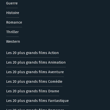
Guerre
Histoire
Romance
Thriller
Western
Les 20 plus grands films Action
Les 20 plus grands films Animation
Les 20 plus grands films Aventure
Les 20 plus grands films Comédie
Les 20 plus grands films Drame
Les 20 plus grands films Fantastique