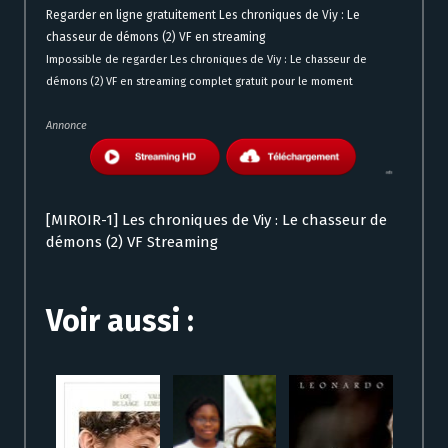
Regarder en ligne gratuitement Les chroniques de Viy : Le
chasseur de démons (2) VF en streaming
Impossible de regarder Les chroniques de Viy : Le chasseur de
démons (2) VF en streaming complet gratuit pour le moment
Annonce
[MIROIR-1] Les chroniques de Viy : Le chasseur de
démons (2) VF Streaming
Voir aussi :