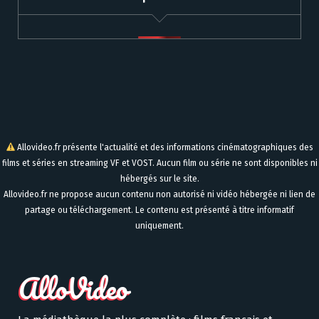
Allovideo.fr présente l'actualité et des informations cinématographiques des
films et séries en streaming VF et VOST. Aucun film ou série ne sont disponibles ni
hébergés sur le site.
Allovideo.fr ne propose aucun contenu non autorisé ni vidéo hébergée ni lien de
partage ou téléchargement. Le contenu est présenté à titre informatif
uniquement.