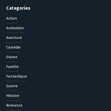
Categories
Action
Animation
Aventure
Comédie
Drame
Famille
Fantastique
Guerre
Histoire
Romance