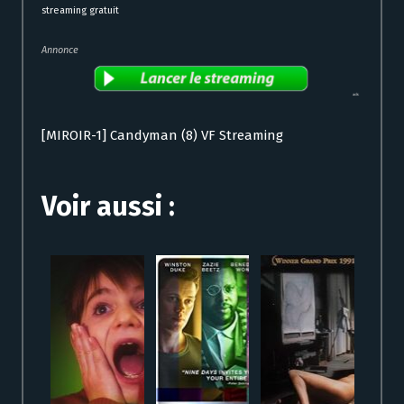
streaming gratuit
Annonce
[MIROIR-1] Candyman (8) VF Streaming
Voir aussi :