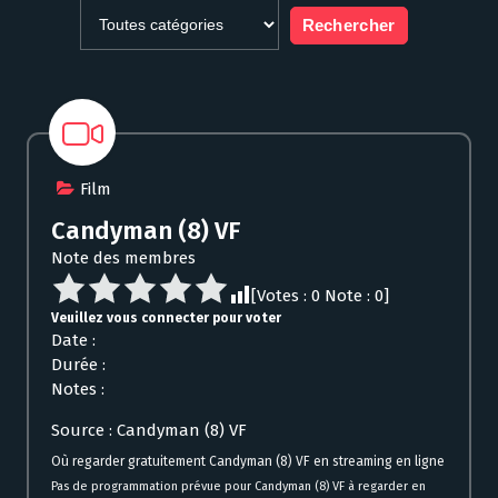
Film
Candyman (8) VF
Note des membres
[Votes :
0
Note :
0
]
Veuillez vous connecter pour voter
Date :
Durée :
Notes :
Source : Candyman (8) VF
Où regarder gratuitement Candyman (8) VF en streaming en ligne
Pas de programmation prévue pour Candyman (8) VF à regarder en