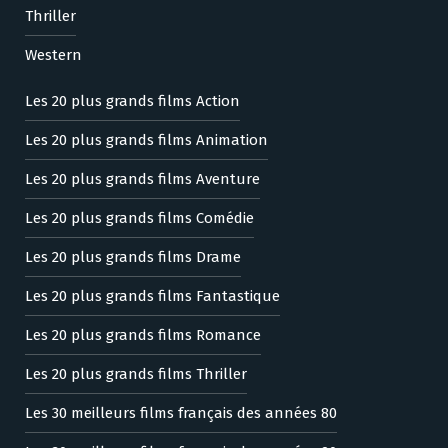
Thriller
Western
Les 20 plus grands films Action
Les 20 plus grands films Animation
Les 20 plus grands films Aventure
Les 20 plus grands films Comédie
Les 20 plus grands films Drame
Les 20 plus grands films Fantastique
Les 20 plus grands films Romance
Les 20 plus grands films Thriller
Les 30 meilleurs films français des années 80