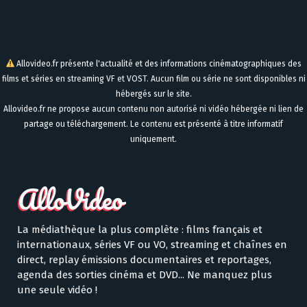
Allovideo.fr présente l'actualité et des informations cinématographiques des
films et séries en streaming VF et VOST. Aucun film ou série ne sont disponibles ni
hébergés sur le site.
Allovideo.fr ne propose aucun contenu non autorisé ni vidéo hébergée ni lien de
partage ou téléchargement. Le contenu est présenté à titre informatif
uniquement.
La médiathèque la plus complète : films français et
internationaux, séries VF ou VO, streaming et chaînes en
direct, replay émissions documentaires et reportages,
agenda des sorties cinéma et DVD... Ne manquez plus
une seule vidéo !