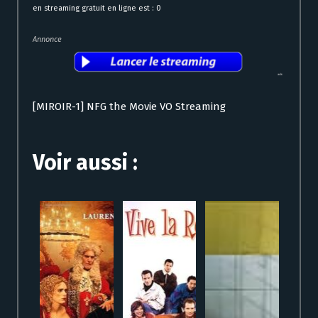
en streaming gratuit en ligne est : 0
Annonce
[MIROIR-1] NFG the Movie VO Streaming
Voir aussi :