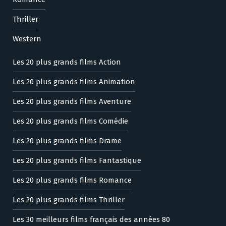
Thriller
Western
Les 20 plus grands films Action
Les 20 plus grands films Animation
Les 20 plus grands films Aventure
Les 20 plus grands films Comédie
Les 20 plus grands films Drame
Les 20 plus grands films Fantastique
Les 20 plus grands films Romance
Les 20 plus grands films Thriller
Les 30 meilleurs films français des années 80