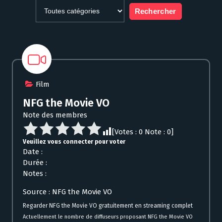
Film
NFG the Movie VO
Note des membres
[Votes :
0
Note :
0
]
Veuillez vous connecter pour voter
Date :
Durée :
Notes :
Source : NFG the Movie VO
Regarder NFG the Movie VO gratuitement en streaming complet
Actuellement le nombre de diffuseurs proposant NFG the Movie VO