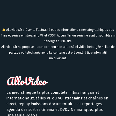
Allovideo.fr présente l'actualité et des informations cinématographiques des
films et séries en streaming VF et VOST. Aucun film ou série ne sont disponibles ni
hébergés sur le site.
Allovideo.fr ne propose aucun contenu non autorisé ni vidéo hébergée ni lien de
partage ou téléchargement. Le contenu est présenté à titre informatif
uniquement.
La médiathèque la plus complète : films français et
internationaux, séries VF ou VO, streaming et chaînes en
direct, replay émissions documentaires et reportages,
agenda des sorties cinéma et DVD... Ne manquez plus
une seule vidéo !