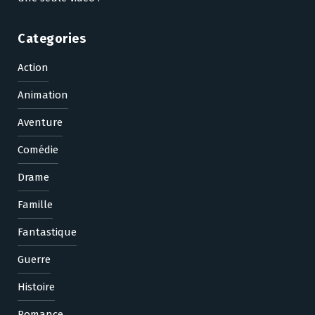
Categories
Action
Animation
Aventure
Comédie
Drame
Famille
Fantastique
Guerre
Histoire
Romance