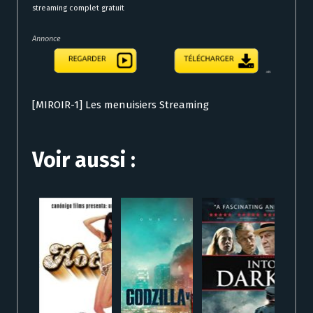
streaming complet gratuit
Annonce
[MIROIR-1] Les menuisiers Streaming
Voir aussi :