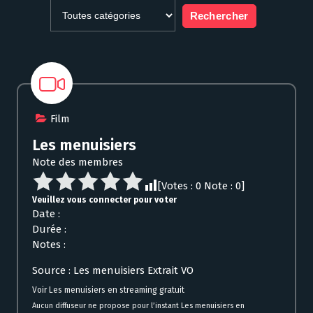
Film
Les menuisiers
Note des membres
[Votes :
0
Note :
0
]
Veuillez vous connecter pour voter
Date :
Durée :
Notes :
Source : Les menuisiers Extrait VO
Voir Les menuisiers en streaming gratuit
Aucun diffuseur ne propose pour l’instant Les menuisiers en