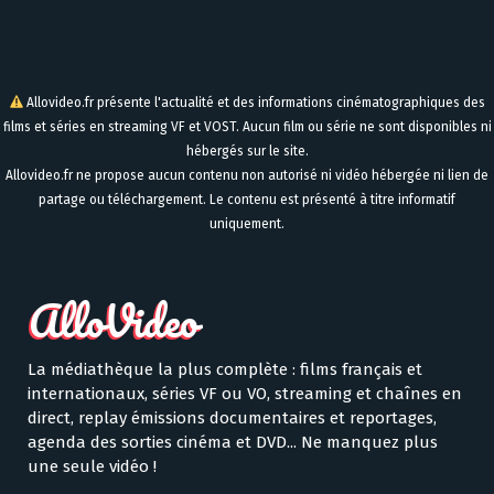
Allovideo.fr présente l'actualité et des informations cinématographiques des
films et séries en streaming VF et VOST. Aucun film ou série ne sont disponibles ni
hébergés sur le site.
Allovideo.fr ne propose aucun contenu non autorisé ni vidéo hébergée ni lien de
partage ou téléchargement. Le contenu est présenté à titre informatif
uniquement.
La médiathèque la plus complète : films français et
internationaux, séries VF ou VO, streaming et chaînes en
direct, replay émissions documentaires et reportages,
agenda des sorties cinéma et DVD... Ne manquez plus
une seule vidéo !