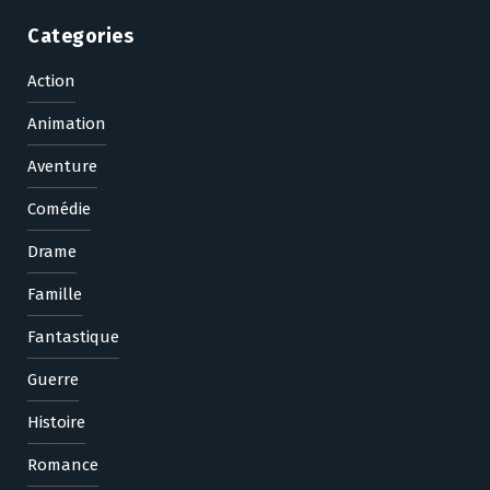
Categories
Action
Animation
Aventure
Comédie
Drame
Famille
Fantastique
Guerre
Histoire
Romance