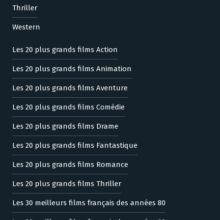
Thriller
Western
Les 20 plus grands films Action
Les 20 plus grands films Animation
Les 20 plus grands films Aventure
Les 20 plus grands films Comédie
Les 20 plus grands films Drame
Les 20 plus grands films Fantastique
Les 20 plus grands films Romance
Les 20 plus grands films Thriller
Les 30 meilleurs films français des années 80