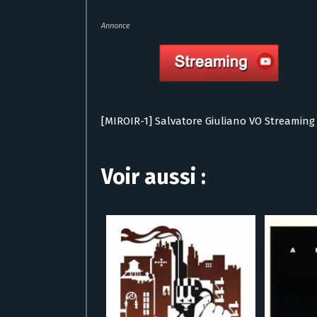
Annonce
[MIROIR-1] Salvatore Giuliano VO Streaming
Voir aussi :