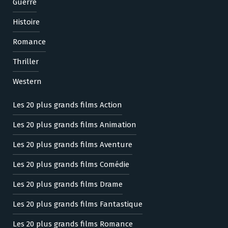
Guerre
Histoire
Romance
Thriller
Western
Les 20 plus grands films Action
Les 20 plus grands films Animation
Les 20 plus grands films Aventure
Les 20 plus grands films Comédie
Les 20 plus grands films Drame
Les 20 plus grands films Fantastique
Les 20 plus grands films Romance