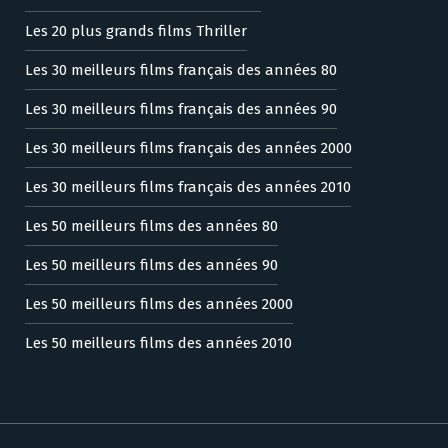
Les 20 plus grands films Thriller
Les 30 meilleurs films français des années 80
Les 30 meilleurs films français des années 90
Les 30 meilleurs films français des années 2000
Les 30 meilleurs films français des années 2010
Les 50 meilleurs films des années 80
Les 50 meilleurs films des années 90
Les 50 meilleurs films des années 2000
Les 50 meilleurs films des années 2010