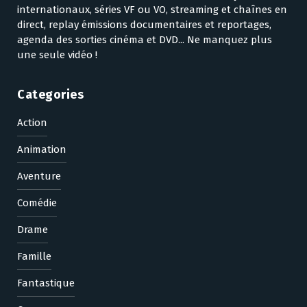
internationaux, séries VF ou VO, streaming et chaînes en
direct, replay émissions documentaires et reportages,
agenda des sorties cinéma et DVD... Ne manquez plus
une seule vidéo !
Categories
Action
Animation
Aventure
Comédie
Drame
Famille
Fantastique