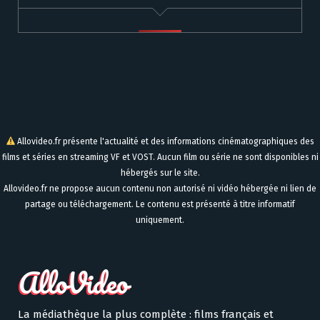
Allovideo.fr présente l'actualité et des informations cinématographiques des
films et séries en streaming VF et VOST. Aucun film ou série ne sont disponibles ni
hébergés sur le site.
Allovideo.fr ne propose aucun contenu non autorisé ni vidéo hébergée ni lien de
partage ou téléchargement. Le contenu est présenté à titre informatif
uniquement.
La médiathèque la plus complète : films français et