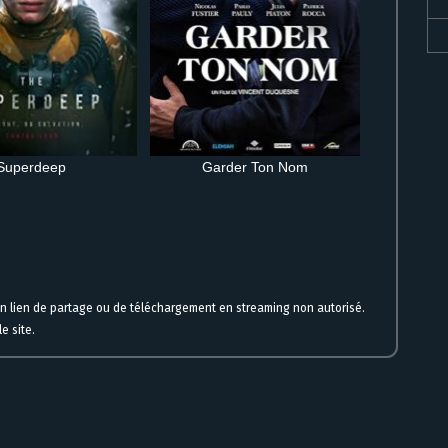
Superdeep
Garder Ton Nom
ne
un lien de partage ou de téléchargement en streaming non autorisé.
e site.