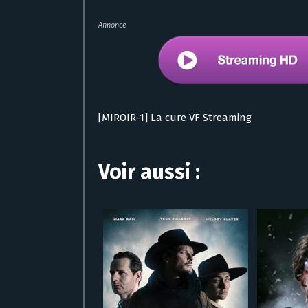
Annonce
[MIROIR-1] La cure VF Streaming
Voir aussi :