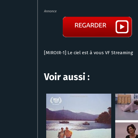
Annonce
[MIROIR-1] Le ciel est à vous VF Streaming
Voir aussi :