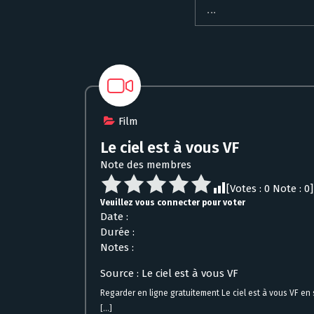
Film
Le ciel est à vous VF
Note des membres
[Votes :
0
Note :
0
]
Veuillez vous connecter pour voter
Date :
Durée :
Notes :
Source : Le ciel est à vous VF
Regarder en ligne gratuitement Le ciel est à vous VF en
[...]