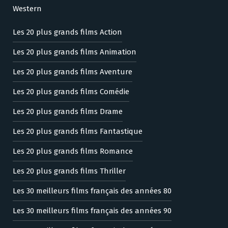
Western
Les 20 plus grands films Action
Les 20 plus grands films Animation
Les 20 plus grands films Aventure
Les 20 plus grands films Comédie
Les 20 plus grands films Drame
Les 20 plus grands films Fantastique
Les 20 plus grands films Romance
Les 20 plus grands films Thriller
Les 30 meilleurs films français des années 80
Les 30 meilleurs films français des années 90