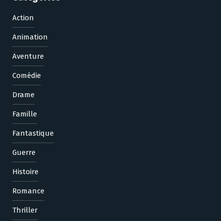
Action
Animation
Aventure
Comédie
Drame
Famille
Fantastique
Guerre
Histoire
Romance
Thriller