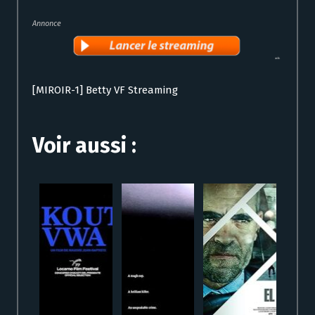
Annonce
[MIROIR-1] Betty VF Streaming
Voir aussi :