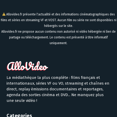
Allovideo.fr présente l'actualité et des informations cinématographiques des
films et séries en streaming VF et VOST. Aucun film ou série ne sont disponibles ni
hébergés sur le site.
Allovideo.fr ne propose aucun contenu non autorisé ni vidéo hébergée ni lien de
partage ou téléchargement. Le contenu est présenté à titre informatif
uniquement.
La médiathèque la plus complète : films français et
internationaux, séries VF ou VO, streaming et chaînes en
direct, replay émissions documentaires et reportages,
agenda des sorties cinéma et DVD... Ne manquez plus
une seule vidéo !
Categories