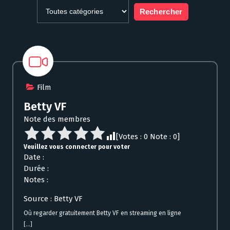
Film
Betty VF
Note des membres
[Votes :
0
Note :
0
]
Veuillez vous connecter pour voter
Date :
Durée :
Notes :
Source : Betty VF
Où regarder gratuitement Betty VF en streaming en ligne
[...]