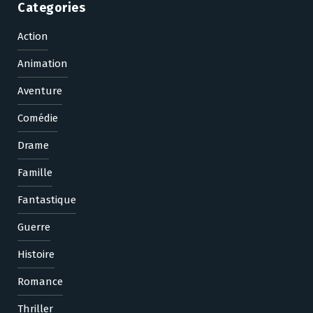
Categories
Action
Animation
Aventure
Comédie
Drame
Famille
Fantastique
Guerre
Histoire
Romance
Thriller