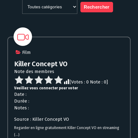
Film
Killer Concept VO
Note des membres
[Votes :
0
Note :
0
]
Veuillez vous connecter pour voter
Date :
Durée :
Notes :
Source : Killer Concept VO
Regarder en ligne gratuitement Killer Concept VO en streaming
{...}