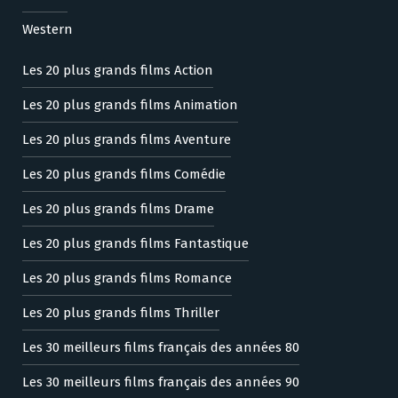
Western
Les 20 plus grands films Action
Les 20 plus grands films Animation
Les 20 plus grands films Aventure
Les 20 plus grands films Comédie
Les 20 plus grands films Drame
Les 20 plus grands films Fantastique
Les 20 plus grands films Romance
Les 20 plus grands films Thriller
Les 30 meilleurs films français des années 80
Les 30 meilleurs films français des années 90