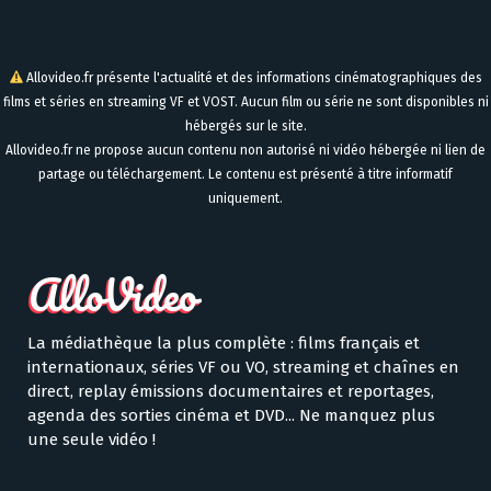
Allovideo.fr présente l'actualité et des informations cinématographiques des
films et séries en streaming VF et VOST. Aucun film ou série ne sont disponibles ni
hébergés sur le site.
Allovideo.fr ne propose aucun contenu non autorisé ni vidéo hébergée ni lien de
partage ou téléchargement. Le contenu est présenté à titre informatif
uniquement.
La médiathèque la plus complète : films français et
internationaux, séries VF ou VO, streaming et chaînes en
direct, replay émissions documentaires et reportages,
agenda des sorties cinéma et DVD... Ne manquez plus
une seule vidéo !