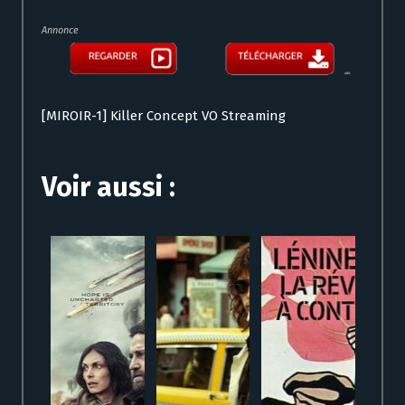
Annonce
[MIROIR-1] Killer Concept VO Streaming
Voir aussi :