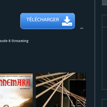
pisode 8 Streaming