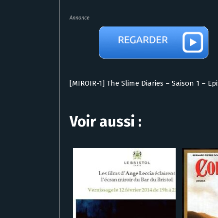
Annonce
[MIROIR-1] The Slime Diaries – Saison 1 – E
Voir aussi :