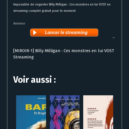
Impossible de regarder Billy Milligan : Ces monstres en lui VOST en
streaming complet gratuit pour le moment
Annonce
[MIROIR-1] Billy Milligan : Ces monstres en lui VOST
Streaming
Voir aussi :