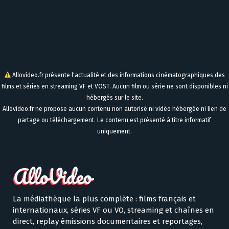
Allovideo.fr présente l'actualité et des informations cinématographiques des
films et séries en streaming VF et VOST. Aucun film ou série ne sont disponibles ni
hébergés sur le site.
Allovideo.fr ne propose aucun contenu non autorisé ni vidéo hébergée ni lien de
partage ou téléchargement. Le contenu est présenté à titre informatif
uniquement.
La médiathèque la plus complète : films français et
internationaux, séries VF ou VO, streaming et chaînes en
direct, replay émissions documentaires et reportages,