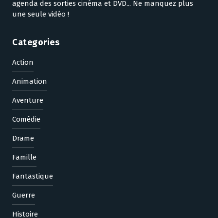
agenda des sorties cinéma et DVD... Ne manquez plus
une seule vidéo !
Categories
Action
Animation
Aventure
Comédie
Drame
Famille
Fantastique
Guerre
Histoire