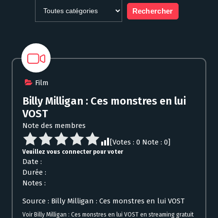
Film
Billy Milligan : Ces monstres en lui
VOST
Note des membres
[Votes :
0
Note :
0
]
Veuillez vous connecter pour voter
Date :
Durée :
Notes :
Source : Billy Milligan : Ces monstres en lui VOST
Voir Billy Milligan : Ces monstres en lui VOST en streaming gratuit