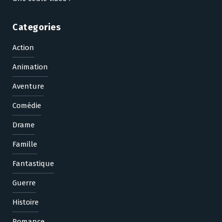
Categories
Action
Animation
Aventure
Comédie
Drame
Famille
Fantastique
Guerre
Histoire
Romance