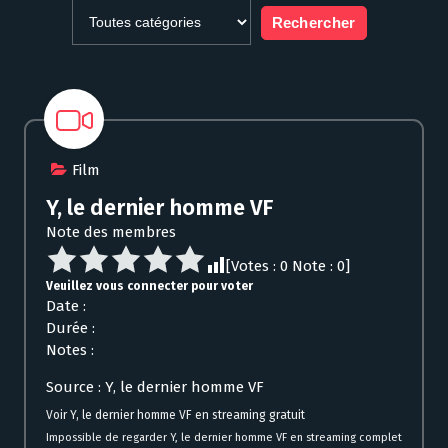
Film
Y, le dernier homme VF
Note des membres
[Votes :
0
Note :
0
]
Veuillez vous connecter pour voter
Date :
Durée :
Notes :
Source : Y, le dernier homme VF
Voir Y, le dernier homme VF en streaming gratuit
Impossible de regarder Y, le dernier homme VF en streaming complet