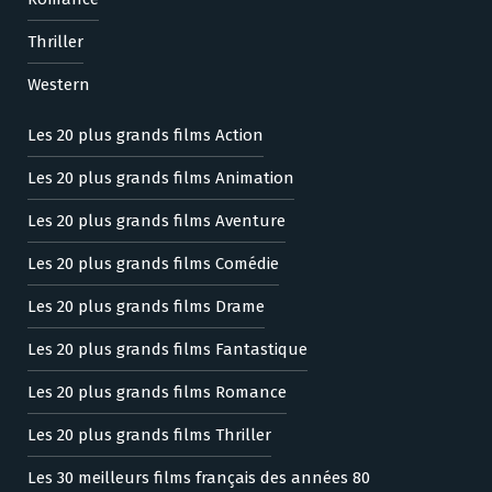
Thriller
Western
Les 20 plus grands films Action
Les 20 plus grands films Animation
Les 20 plus grands films Aventure
Les 20 plus grands films Comédie
Les 20 plus grands films Drame
Les 20 plus grands films Fantastique
Les 20 plus grands films Romance
Les 20 plus grands films Thriller
Les 30 meilleurs films français des années 80