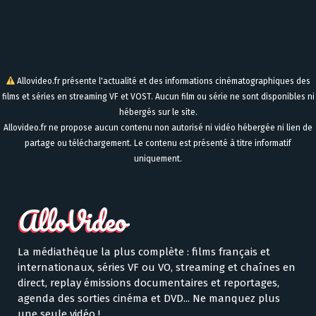
Allovideo.fr présente l'actualité et des informations cinématographiques des
films et séries en streaming VF et VOST. Aucun film ou série ne sont disponibles ni
hébergés sur le site.
Allovideo.fr ne propose aucun contenu non autorisé ni vidéo hébergée ni lien de
partage ou téléchargement. Le contenu est présenté à titre informatif
uniquement.
La médiathèque la plus complète : films français et
internationaux, séries VF ou VO, streaming et chaînes en
direct, replay émissions documentaires et reportages,
agenda des sorties cinéma et DVD... Ne manquez plus
une seule vidéo !