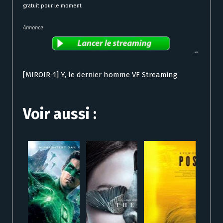
gratuit pour le moment
Annonce
[MIROIR-1] Y, le dernier homme VF Streaming
Voir aussi :