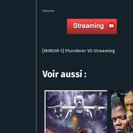
Annonce
[MIROIR-1] Plunderer VO Streaming
Voir aussi :