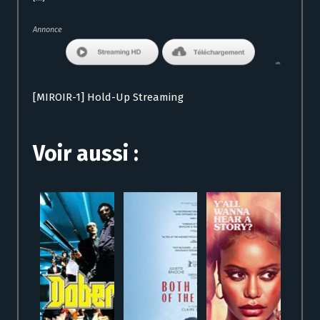
Annonce
[MIROIR-1] Hold-Up Streaming
Voir aussi :