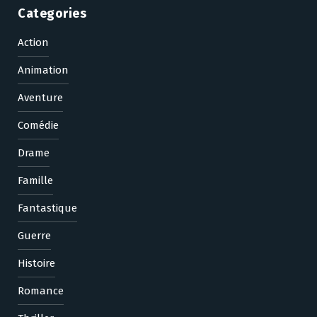
Categories
Action
Animation
Aventure
Comédie
Drame
Famille
Fantastique
Guerre
Histoire
Romance