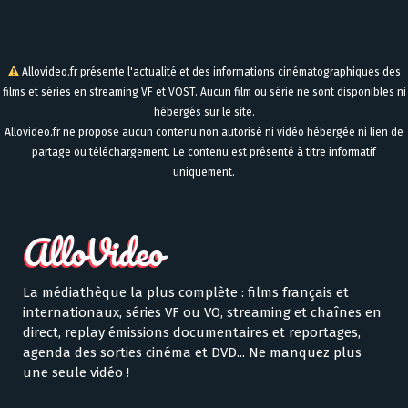
Allovideo.fr présente l'actualité et des informations cinématographiques des
films et séries en streaming VF et VOST. Aucun film ou série ne sont disponibles ni
hébergés sur le site.
Allovideo.fr ne propose aucun contenu non autorisé ni vidéo hébergée ni lien de
partage ou téléchargement. Le contenu est présenté à titre informatif
uniquement.
La médiathèque la plus complète : films français et
internationaux, séries VF ou VO, streaming et chaînes en
direct, replay émissions documentaires et reportages,
agenda des sorties cinéma et DVD... Ne manquez plus
une seule vidéo !