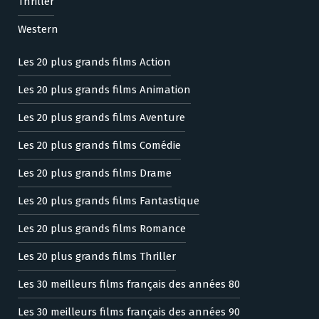
Thriller
Western
Les 20 plus grands films Action
Les 20 plus grands films Animation
Les 20 plus grands films Aventure
Les 20 plus grands films Comédie
Les 20 plus grands films Drame
Les 20 plus grands films Fantastique
Les 20 plus grands films Romance
Les 20 plus grands films Thriller
Les 30 meilleurs films français des années 80
Les 30 meilleurs films français des années 90