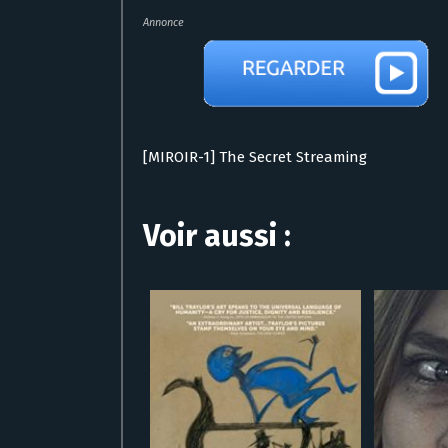
Annonce
[MIROIR-1] The Secret Streaming
Voir aussi :