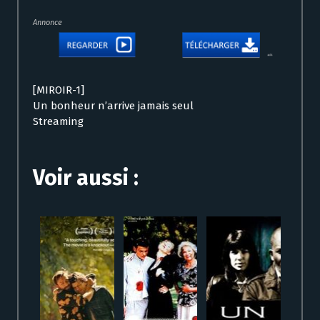
Annonce
[MIROIR-1]
Un bonheur n’arrive jamais seul
Streaming
Voir aussi :