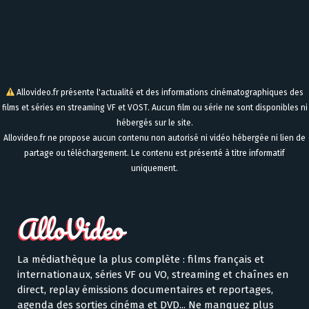
Allovideo.fr présente l'actualité et des informations cinématographiques des
films et séries en streaming VF et VOST. Aucun film ou série ne sont disponibles ni
hébergés sur le site.
Allovideo.fr ne propose aucun contenu non autorisé ni vidéo hébergée ni lien de
partage ou téléchargement. Le contenu est présenté à titre informatif
uniquement.
La médiathèque la plus complète : films français et
internationaux, séries VF ou VO, streaming et chaînes en
direct, replay émissions documentaires et reportages,
agenda des sorties cinéma et DVD... Ne manquez plus