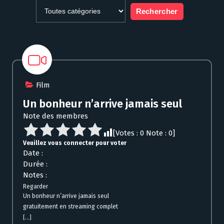
Film
Un bonheur n’arrive jamais seul
Note des membres
[Votes :
0
Note :
0
]
Veuillez vous connecter pour voter
Date :
Durée :
Notes :
Regarder
Un bonheur n’arrive jamais seul
gratuitement en streaming complet
[...]