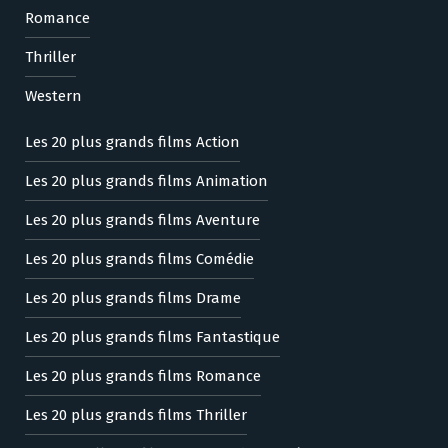
Romance
Thriller
Western
Les 20 plus grands films Action
Les 20 plus grands films Animation
Les 20 plus grands films Aventure
Les 20 plus grands films Comédie
Les 20 plus grands films Drame
Les 20 plus grands films Fantastique
Les 20 plus grands films Romance
Les 20 plus grands films Thriller