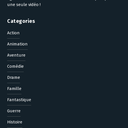
une seule vidéo !
Categories
Action
Animation
Aventure
Comédie
Drame
Famille
Fantastique
Guerre
Histoire