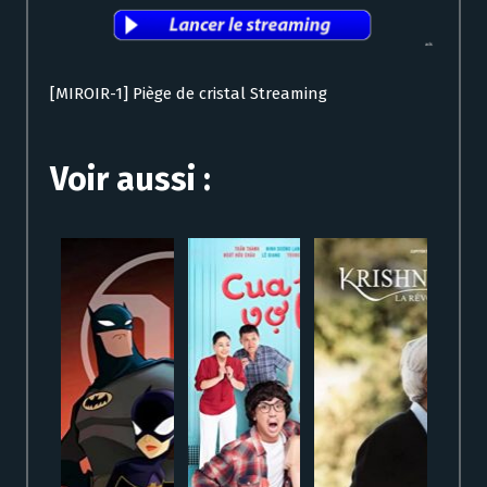
[MIROIR-1] Piège de cristal Streaming
Voir aussi :