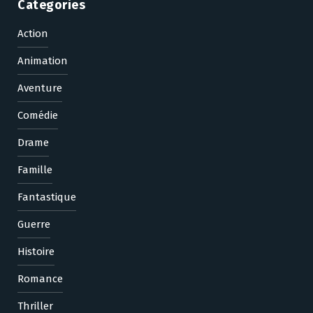
Categories
Action
Animation
Aventure
Comédie
Drame
Famille
Fantastique
Guerre
Histoire
Romance
Thriller