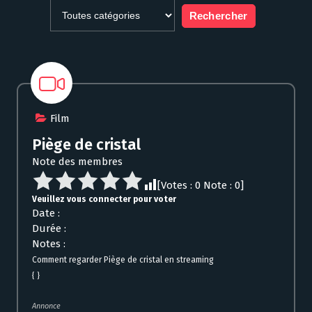
Film
Piège de cristal
Note des membres
[Votes :
0
Note :
0
]
Veuillez vous connecter pour voter
Date :
Durée :
Notes :
Comment regarder Piège de cristal en streaming
{ }
Annonce