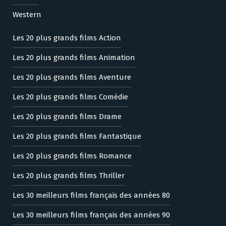
Western
Les 20 plus grands films Action
Les 20 plus grands films Animation
Les 20 plus grands films Aventure
Les 20 plus grands films Comédie
Les 20 plus grands films Drame
Les 20 plus grands films Fantastique
Les 20 plus grands films Romance
Les 20 plus grands films Thriller
Les 30 meilleurs films français des années 80
Les 30 meilleurs films français des années 90