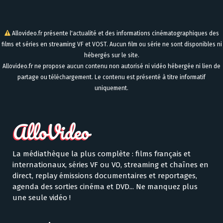
Allovideo.fr présente l'actualité et des informations cinématographiques des
films et séries en streaming VF et VOST. Aucun film ou série ne sont disponibles ni
hébergés sur le site.
Allovideo.fr ne propose aucun contenu non autorisé ni vidéo hébergée ni lien de
partage ou téléchargement. Le contenu est présenté à titre informatif
uniquement.
La médiathèque la plus complète : films français et
internationaux, séries VF ou VO, streaming et chaînes en
direct, replay émissions documentaires et reportages,
agenda des sorties cinéma et DVD... Ne manquez plus
une seule vidéo !