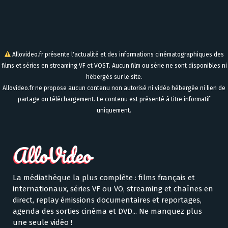
Allovideo.fr présente l'actualité et des informations cinématographiques des
films et séries en streaming VF et VOST. Aucun film ou série ne sont disponibles ni
hébergés sur le site.
Allovideo.fr ne propose aucun contenu non autorisé ni vidéo hébergée ni lien de
partage ou téléchargement. Le contenu est présenté à titre informatif
uniquement.
La médiathèque la plus complète : films français et
internationaux, séries VF ou VO, streaming et chaînes en
direct, replay émissions documentaires et reportages,
agenda des sorties cinéma et DVD... Ne manquez plus
une seule vidéo !