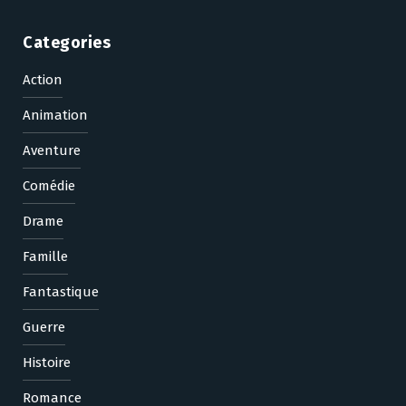
Categories
Action
Animation
Aventure
Comédie
Drame
Famille
Fantastique
Guerre
Histoire
Romance