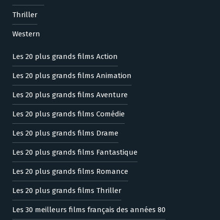
Thriller
Western
Les 20 plus grands films Action
Les 20 plus grands films Animation
Les 20 plus grands films Aventure
Les 20 plus grands films Comédie
Les 20 plus grands films Drame
Les 20 plus grands films Fantastique
Les 20 plus grands films Romance
Les 20 plus grands films Thriller
Les 30 meilleurs films français des années 80