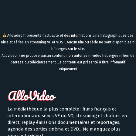
Allovideo.fr présente l'actualité et des informations cinématographiques des
films et séries en streaming VF et VOST. Aucun film ou série ne sont disponibles ni
hébergés sur le site.
Allovideo.fr ne propose aucun contenu non autorisé ni vidéo hébergée ni lien de
partage ou téléchargement. Le contenu est présenté à titre informatif
uniquement.
La médiathèque la plus complète : films français et
internationaux, séries VF ou VO, streaming et chaînes en
direct, replay émissions documentaires et reportages,
agenda des sorties cinéma et DVD... Ne manquez plus
une seule vidéo !