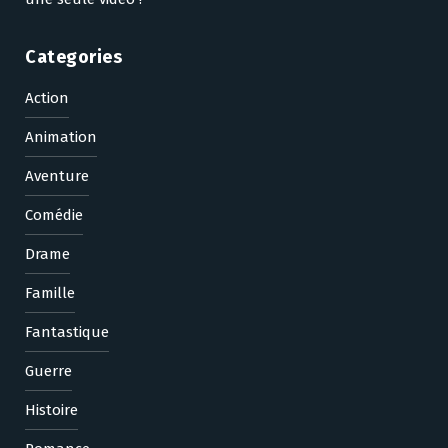
Categories
Action
Animation
Aventure
Comédie
Drame
Famille
Fantastique
Guerre
Histoire