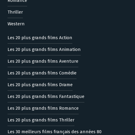
Romance
Thriller
Western
Les 20 plus grands films Action
Les 20 plus grands films Animation
Les 20 plus grands films Aventure
Les 20 plus grands films Comédie
Les 20 plus grands films Drame
Les 20 plus grands films Fantastique
Les 20 plus grands films Romance
Les 20 plus grands films Thriller
Les 30 meilleurs films français des années 80