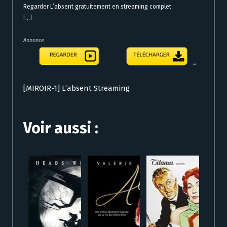
Regarder L’absent gratuitement en streaming complet
[...]
Annonce
[MIROIR-1] L’absent Streaming
Voir aussi :