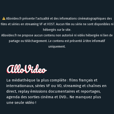
Allovideo.fr présente l'actualité et des informations cinématographiques des
films et séries en streaming VF et VOST. Aucun film ou série ne sont disponibles ni
hébergés sur le site.
Allovideo.fr ne propose aucun contenu non autorisé ni vidéo hébergée ni lien de
partage ou téléchargement. Le contenu est présenté à titre informatif
uniquement.
La médiathèque la plus complète : films français et
internationaux, séries VF ou VO, streaming et chaînes en
direct, replay émissions documentaires et reportages,
agenda des sorties cinéma et DVD... Ne manquez plus
une seule vidéo !