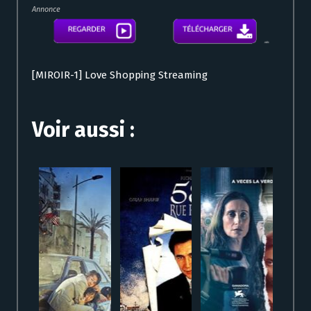
Annonce
[MIROIR-1] Love Shopping Streaming
Voir aussi :