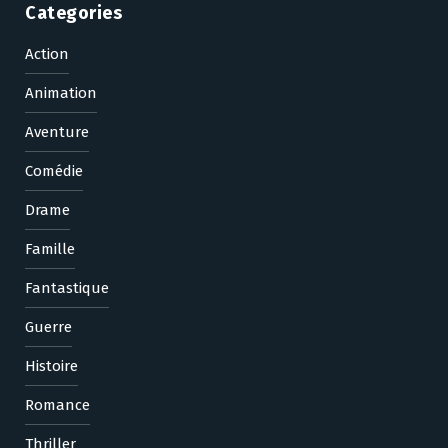
Categories
Action
Animation
Aventure
Comédie
Drame
Famille
Fantastique
Guerre
Histoire
Romance
Thriller