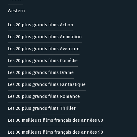
Western
Les 20 plus grands films Action
Les 20 plus grands films Animation
Les 20 plus grands films Aventure
Les 20 plus grands films Comédie
Les 20 plus grands films Drame
Les 20 plus grands films Fantastique
Les 20 plus grands films Romance
Les 20 plus grands films Thriller
Les 30 meilleurs films français des années 80
Les 30 meilleurs films français des années 90