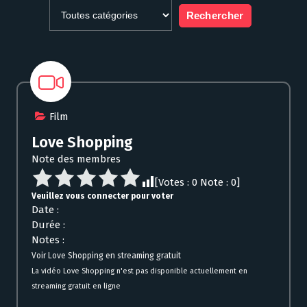
Film
Love Shopping
Note des membres
[Votes :
0
Note :
0
]
Veuillez vous connecter pour voter
Date :
Durée :
Notes :
Voir Love Shopping en streaming gratuit
La vidéo Love Shopping n'est pas disponible actuellement en
streaming gratuit en ligne