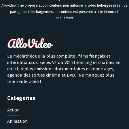
Allovideo.fr ne propose aucun contenu non autorisé ni vidéo hébergée ni lien de
partage ou téléchargement. Le contenu est présenté à titre informatif
uniquement.
La médiathèque la plus complète : films français et
internationaux, séries VF ou VO, streaming et chaînes en
direct, replay émissions documentaires et reportages,
agenda des sorties cinéma et DVD... Ne manquez plus
une seule vidéo !
Categories
Action
Animation