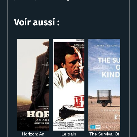
Voir aussi :
Horizon: An
Le train
The Survival Of