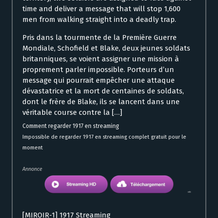
time and deliver a message that will stop 1,600
men from walking straight into a deadly trap.
Pris dans la tourmente de la Première Guerre
Mondiale, Schofield et Blake, deux jeunes soldats
britanniques, se voient assigner une mission à
proprement parler impossible. Porteurs d’un
message qui pourrait empêcher une attaque
dévastatrice et la mort de centaines de soldats,
dont le frère de Blake, ils se lancent dans une
véritable course contre la […]
Comment regarder 1917 en streaming
Impossible de regarder 1917 en streaming complet gratuit pour le
moment
Annonce
[MIROIR-1] 1917 Streaming