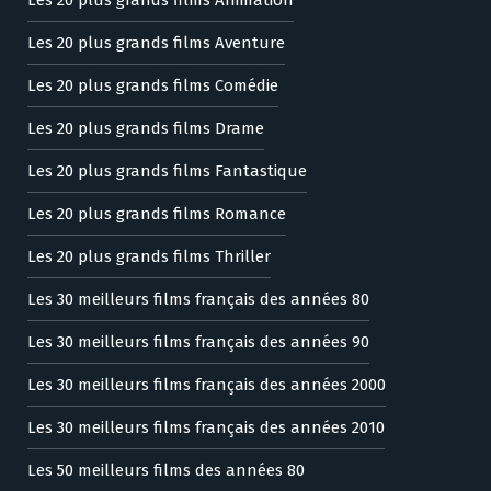
Les 20 plus grands films Aventure
Les 20 plus grands films Comédie
Les 20 plus grands films Drame
Les 20 plus grands films Fantastique
Les 20 plus grands films Romance
Les 20 plus grands films Thriller
Les 30 meilleurs films français des années 80
Les 30 meilleurs films français des années 90
Les 30 meilleurs films français des années 2000
Les 30 meilleurs films français des années 2010
Les 50 meilleurs films des années 80