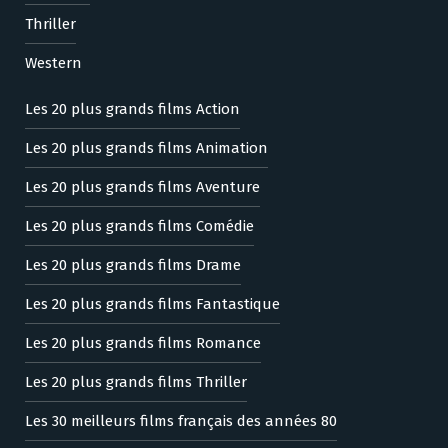
Thriller
Western
Les 20 plus grands films Action
Les 20 plus grands films Animation
Les 20 plus grands films Aventure
Les 20 plus grands films Comédie
Les 20 plus grands films Drame
Les 20 plus grands films Fantastique
Les 20 plus grands films Romance
Les 20 plus grands films Thriller
Les 30 meilleurs films français des années 80