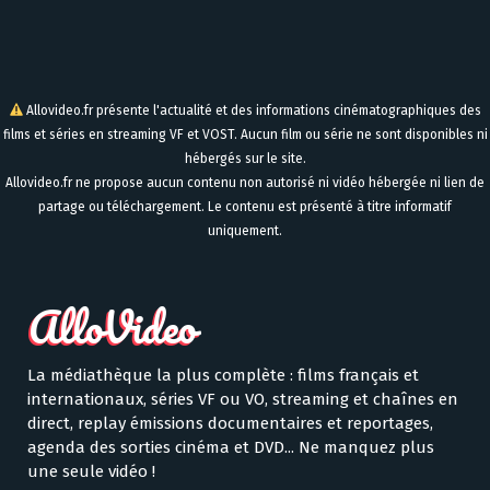
Allovideo.fr présente l'actualité et des informations cinématographiques des
films et séries en streaming VF et VOST. Aucun film ou série ne sont disponibles ni
hébergés sur le site.
Allovideo.fr ne propose aucun contenu non autorisé ni vidéo hébergée ni lien de
partage ou téléchargement. Le contenu est présenté à titre informatif
uniquement.
La médiathèque la plus complète : films français et
internationaux, séries VF ou VO, streaming et chaînes en
direct, replay émissions documentaires et reportages,
agenda des sorties cinéma et DVD... Ne manquez plus
une seule vidéo !