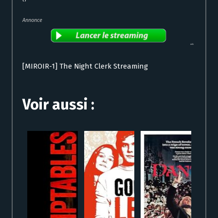
Annonce
[MIROIR-1] The Night Clerk Streaming
Voir aussi :