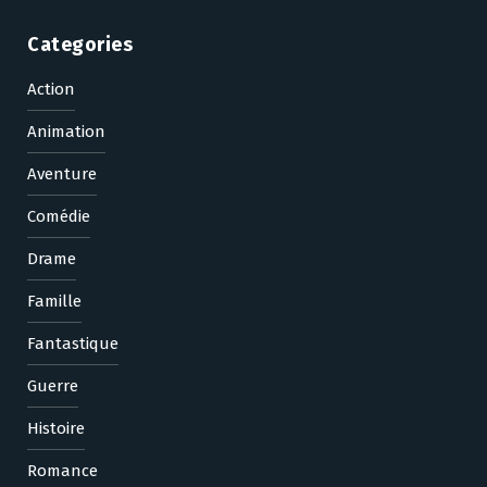
Categories
Action
Animation
Aventure
Comédie
Drame
Famille
Fantastique
Guerre
Histoire
Romance