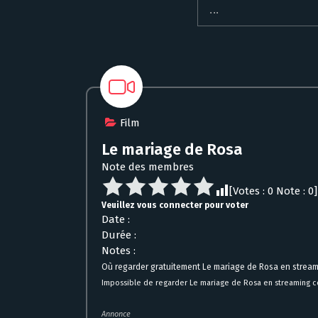
Film
Le mariage de Rosa
Note des membres
[Votes :
0
Note :
0
]
Veuillez vous connecter pour voter
Date :
Durée :
Notes :
Où regarder gratuitement Le mariage de Rosa en stream
Impossible de regarder Le mariage de Rosa en streaming c
Annonce