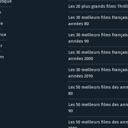
stique
Les 20 plus grands films Thrill
e
Les 30 meilleurs films françai
re
années 80
nce
Les 30 meilleurs films françai
années 90
er
Les 30 meilleurs films françai
rn
années 2000
Les 30 meilleurs films françai
années 2010
Les 50 meilleurs films des an
80
Les 50 meilleurs films des an
90
Les 50 meilleurs films des an