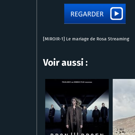
[MIROIR-1] Le mariage de Rosa Streaming
Voir aussi :