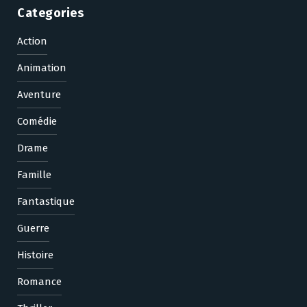
Categories
Action
Animation
Aventure
Comédie
Drame
Famille
Fantastique
Guerre
Histoire
Romance