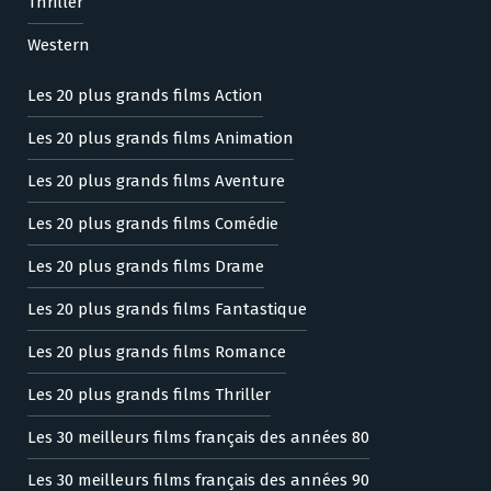
Thriller
Western
Les 20 plus grands films Action
Les 20 plus grands films Animation
Les 20 plus grands films Aventure
Les 20 plus grands films Comédie
Les 20 plus grands films Drame
Les 20 plus grands films Fantastique
Les 20 plus grands films Romance
Les 20 plus grands films Thriller
Les 30 meilleurs films français des années 80
Les 30 meilleurs films français des années 90