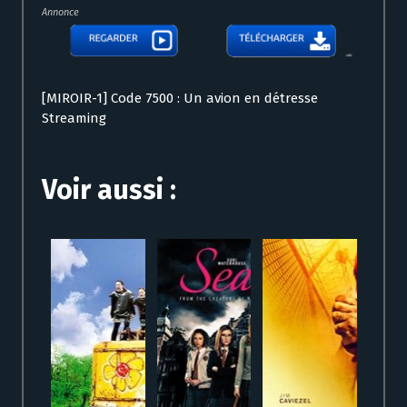
Annonce
[MIROIR-1] Code 7500 : Un avion en détresse
Streaming
Voir aussi :