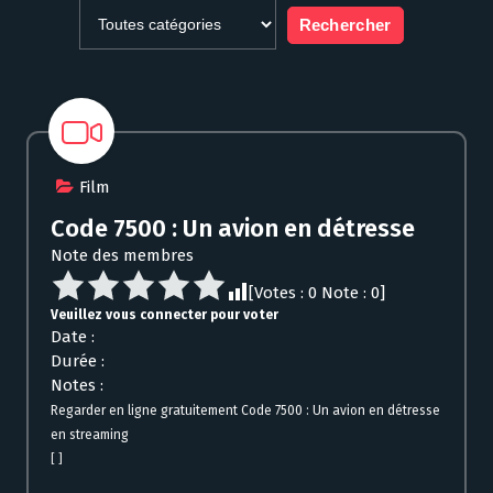
Film
Code 7500 : Un avion en détresse
Note des membres
[Votes :
0
Note :
0
]
Veuillez vous connecter pour voter
Date :
Durée :
Notes :
Regarder en ligne gratuitement Code 7500 : Un avion en détresse
en streaming
[ ]