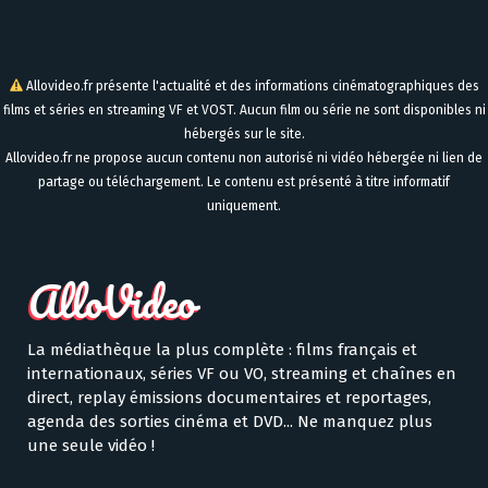
Allovideo.fr présente l'actualité et des informations cinématographiques des
films et séries en streaming VF et VOST. Aucun film ou série ne sont disponibles ni
hébergés sur le site.
Allovideo.fr ne propose aucun contenu non autorisé ni vidéo hébergée ni lien de
partage ou téléchargement. Le contenu est présenté à titre informatif
uniquement.
La médiathèque la plus complète : films français et
internationaux, séries VF ou VO, streaming et chaînes en
direct, replay émissions documentaires et reportages,
agenda des sorties cinéma et DVD... Ne manquez plus
une seule vidéo !