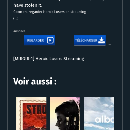
have stolen it.
Comment regarder Heroic Losers en streaming
{...}
Annonce
[MIROIR-1] Heroic Losers Streaming
Voir aussi :