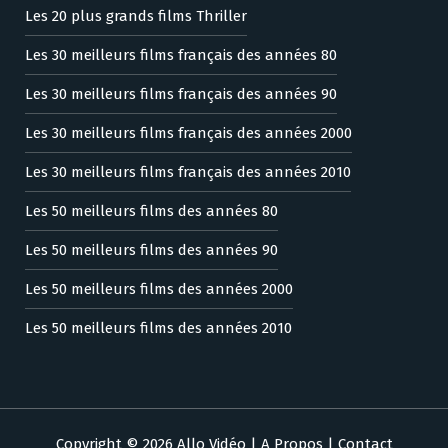
Les 20 plus grands films Thriller
Les 30 meilleurs films français des années 80
Les 30 meilleurs films français des années 90
Les 30 meilleurs films français des années 2000
Les 30 meilleurs films français des années 2010
Les 50 meilleurs films des années 80
Les 50 meilleurs films des années 90
Les 50 meilleurs films des années 2000
Les 50 meilleurs films des années 2010
Copyright © 2026 Allo Vidéo |
A Propos
|
Contact