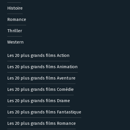
Histoire
Romance
Thriller
Western
Les 20 plus grands films Action
Les 20 plus grands films Animation
Les 20 plus grands films Aventure
Les 20 plus grands films Comédie
Les 20 plus grands films Drame
Les 20 plus grands films Fantastique
Les 20 plus grands films Romance