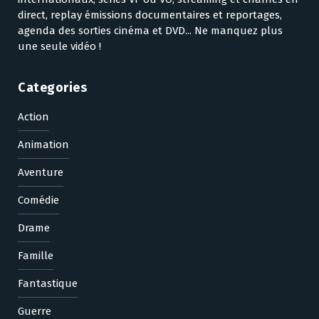
direct, replay émissions documentaires et reportages,
agenda des sorties cinéma et DVD... Ne manquez plus
une seule vidéo !
Categories
Action
Animation
Aventure
Comédie
Drame
Famille
Fantastique
Guerre