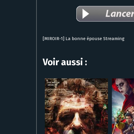
[MIROIR-1] La bonne épouse Streaming
Voir aussi :