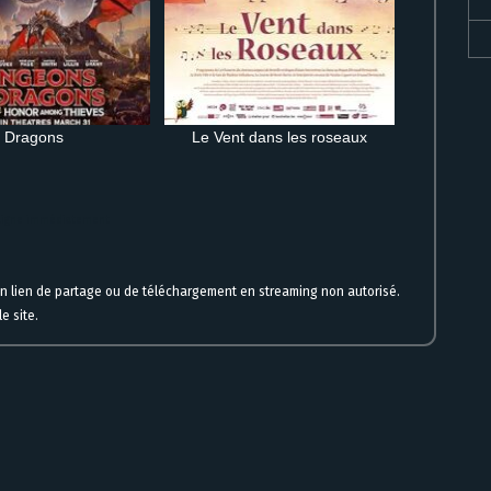
Dragons
Le Vent dans les roseaux
 ligne immédiatement
un lien de partage ou de téléchargement en streaming non autorisé.
e site.