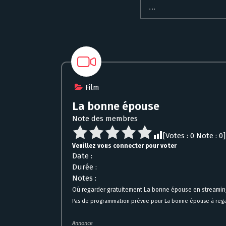
Film
La bonne épouse
Note des membres
[Votes :
0
Note :
0
]
Veuillez vous connecter pour voter
Date :
Durée :
Notes :
Où regarder gratuitement La bonne épouse en streamin
Pas de programmation prévue pour La bonne épouse à regar
Annonce