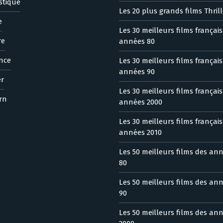
stique
Les 20 plus grands films Thrill
e
Les 30 meilleurs films françai
re
années 80
nce
Les 30 meilleurs films françai
années 90
er
Les 30 meilleurs films françai
rn
années 2000
Les 30 meilleurs films françai
années 2010
Les 50 meilleurs films des an
80
Les 50 meilleurs films des an
90
Les 50 meilleurs films des an