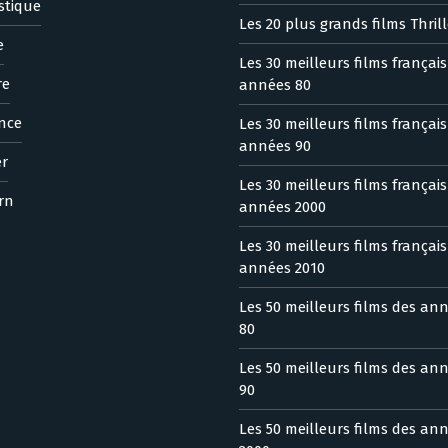
stique
Les 20 plus grands films Thrill
e
Les 30 meilleurs films françai
re
années 80
nce
Les 30 meilleurs films françai
années 90
er
Les 30 meilleurs films françai
rn
années 2000
Les 30 meilleurs films françai
années 2010
Les 50 meilleurs films des an
80
Les 50 meilleurs films des an
90
Les 50 meilleurs films des an