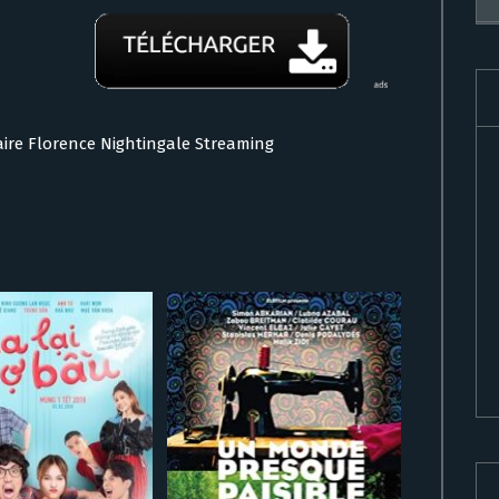
faire Florence Nightingale Streaming