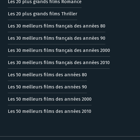
Les 20 plus grands films Romance
Les 20 plus grands films Thriller
Les 30 meilleurs films français des années 80
Les 30 meilleurs films français des années 90
Les 30 meilleurs films français des années 2000
Les 30 meilleurs films français des années 2010
Les 50 meilleurs films des années 80
Les 50 meilleurs films des années 90
Les 50 meilleurs films des années 2000
Les 50 meilleurs films des années 2010