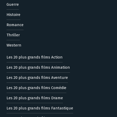
Guerre
Histoire
Romance
Thriller
Western
Les 20 plus grands films Action
Les 20 plus grands films Animation
Les 20 plus grands films Aventure
Les 20 plus grands films Comédie
Les 20 plus grands films Drame
Les 20 plus grands films Fantastique