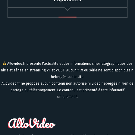
Allovideo.fr présente l'actualité et des informations cinématographiques des
films et séries en streaming VF et VOST. Aucun film ou série ne sont disponibles ni
hébergés sur le site.
Allovideo.fr ne propose aucun contenu non autorisé ni vidéo hébergée ni lien de
partage ou téléchargement. Le contenu est présenté à titre informatif
uniquement.