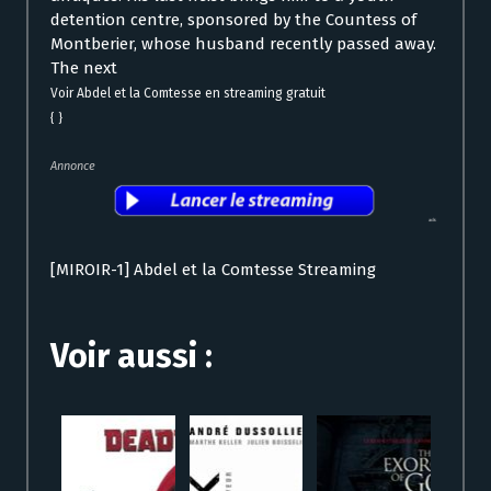
detention centre, sponsored by the Countess of
Montberier, whose husband recently passed away.
The next
Voir Abdel et la Comtesse en streaming gratuit
{ }
Annonce
[MIROIR-1] Abdel et la Comtesse Streaming
Voir aussi :