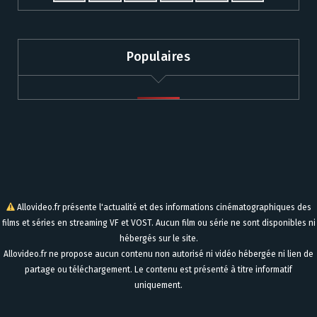
Populaires
Allovideo.fr présente l'actualité et des informations cinématographiques des
films et séries en streaming VF et VOST. Aucun film ou série ne sont disponibles ni
hébergés sur le site.
Allovideo.fr ne propose aucun contenu non autorisé ni vidéo hébergée ni lien de
partage ou téléchargement. Le contenu est présenté à titre informatif
uniquement.