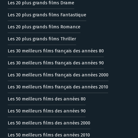
Les 20 plus grands films Drame
Les 20 plus grands films Fantastique
Les 20 plus grands films Romance
Les 20 plus grands films Thriller
Les 30 meilleurs films français des années 80
Les 30 meilleurs films français des années 90
Les 30 meilleurs films français des années 2000
Les 30 meilleurs films français des années 2010
Les 50 meilleurs films des années 80
Les 50 meilleurs films des années 90
Les 50 meilleurs films des années 2000
Les 50 meilleurs films des années 2010