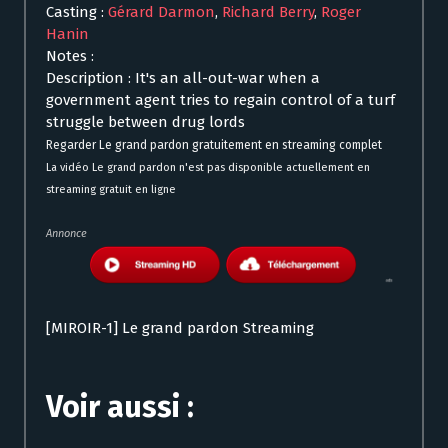
Casting :
Gérard Darmon
,
Richard Berry
,
Roger
Hanin
Notes :
Description : It's an all-out-war when a
government agent tries to regain control of a turf
struggle between drug lords
Regarder Le grand pardon gratuitement en streaming complet
La vidéo Le grand pardon n'est pas disponible actuellement en
streaming gratuit en ligne
Annonce
[MIROIR-1] Le grand pardon Streaming
Voir aussi :