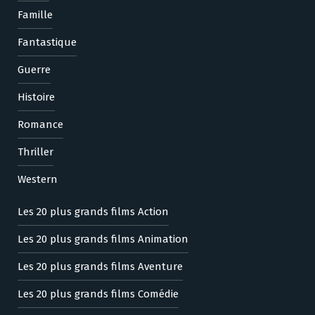
Famille
Fantastique
Guerre
Histoire
Romance
Thriller
Western
Les 20 plus grands films Action
Les 20 plus grands films Animation
Les 20 plus grands films Aventure
Les 20 plus grands films Comédie