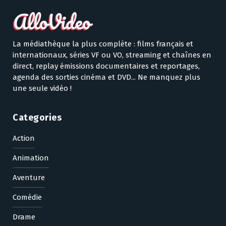
La médiathèque la plus complète : films français et
internationaux, séries VF ou VO, streaming et chaînes en
direct, replay émissions documentaires et reportages,
agenda des sorties cinéma et DVD... Ne manquez plus
une seule vidéo !
Categories
Action
Animation
Aventure
Comédie
Drame