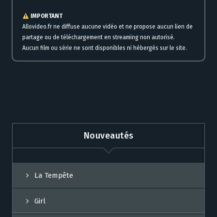
IMPORTANT
Allovideo.fr ne diffuse aucune vidéo et ne propose aucun lien de
partage ou de téléchargement en streaming non autorisé.
Aucun film ou série ne sont disponibles ni hébergés sur le site.
Nouveautés
La Tempête
Girl