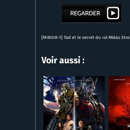
[MIROIR-1] Tad et le secret du roi Midas Str
Voir aussi :