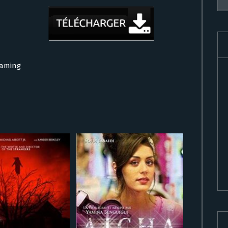
eaming