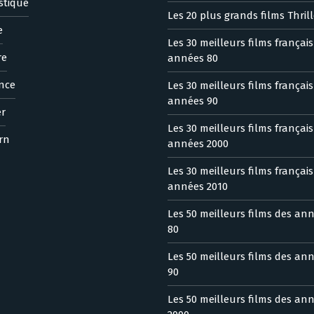
stique
Les 20 plus grands films Thrill
e
Les 30 meilleurs films françai
re
années 80
nce
Les 30 meilleurs films françai
années 90
er
Les 30 meilleurs films françai
rn
années 2000
Les 30 meilleurs films françai
années 2010
Les 50 meilleurs films des an
80
Les 50 meilleurs films des an
90
Les 50 meilleurs films des an