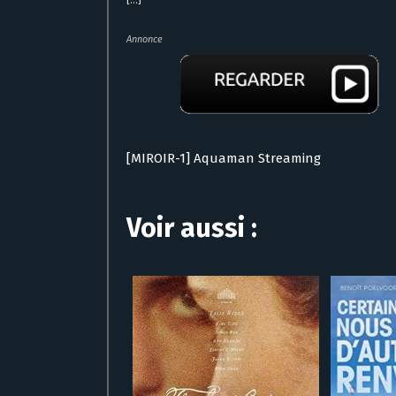
[...]
Annonce
[MIROIR-1] Aquaman Streaming
Voir aussi :