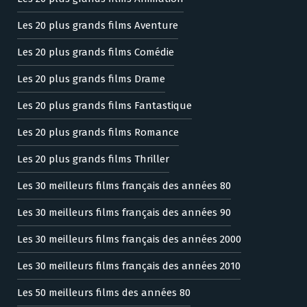
Les 20 plus grands films Aventure
Les 20 plus grands films Comédie
Les 20 plus grands films Drame
Les 20 plus grands films Fantastique
Les 20 plus grands films Romance
Les 20 plus grands films Thriller
Les 30 meilleurs films français des années 80
Les 30 meilleurs films français des années 90
Les 30 meilleurs films français des années 2000
Les 30 meilleurs films français des années 2010
Les 50 meilleurs films des années 80