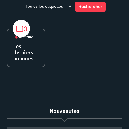
Aventure
Les
derniers
hommes
Nouveautés