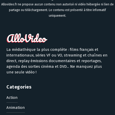
Allovideo.fr ne propose aucun contenu non autorisé ni vidéo hébergée ni lien de
partage ou téléchargement. Le contenu est présenté à titre informatif
uniquement.
La médiathèque la plus complète : films français et
internationaux, séries VF ou VO, streaming et chaînes en
direct, replay émissions documentaires et reportages,
agenda des sorties cinéma et DVD... Ne manquez plus
une seule vidéo !
Categories
Action
Animation