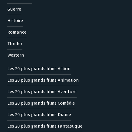
Guerre
Histoire
Romance
Thriller
Western
Les 20 plus grands films Action
Les 20 plus grands films Animation
Les 20 plus grands films Aventure
Les 20 plus grands films Comédie
Les 20 plus grands films Drame
Les 20 plus grands films Fantastique