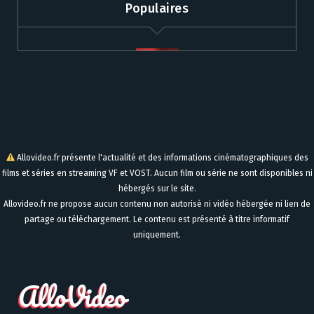
Populaires
Allovideo.fr présente l'actualité et des informations cinématographiques des
films et séries en streaming VF et VOST. Aucun film ou série ne sont disponibles ni
hébergés sur le site.
Allovideo.fr ne propose aucun contenu non autorisé ni vidéo hébergée ni lien de
partage ou téléchargement. Le contenu est présenté à titre informatif
uniquement.