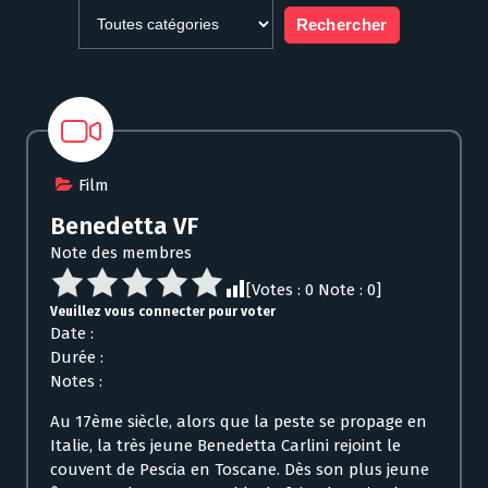
Film
Benedetta VF
Note des membres
[Votes :
0
Note :
0
]
Veuillez vous connecter pour voter
Date :
Durée :
Notes :
Au 17ème siècle, alors que la peste se propage en
Italie, la très jeune Benedetta Carlini rejoint le
couvent de Pescia en Toscane. Dès son plus jeune