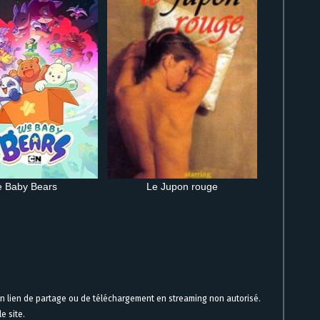
 Baby Bears
Le Jupon rouge
inscription
un lien de partage ou de téléchargement en streaming non autorisé.
e site.