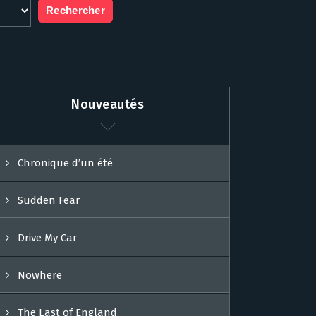
Nouveautés
Chronique d’un été
Sudden Fear
Drive My Car
Nowhere
The Last of England