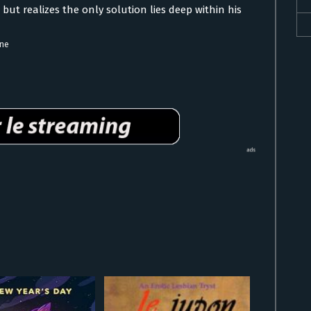
but realizes the only solution lies deep within his
gne