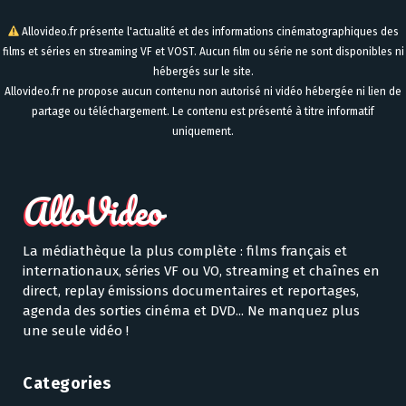
Allovideo.fr présente l'actualité et des informations cinématographiques des
films et séries en streaming VF et VOST. Aucun film ou série ne sont disponibles ni
hébergés sur le site.
Allovideo.fr ne propose aucun contenu non autorisé ni vidéo hébergée ni lien de
partage ou téléchargement. Le contenu est présenté à titre informatif
uniquement.
La médiathèque la plus complète : films français et
internationaux, séries VF ou VO, streaming et chaînes en
direct, replay émissions documentaires et reportages,
agenda des sorties cinéma et DVD... Ne manquez plus
une seule vidéo !
Categories