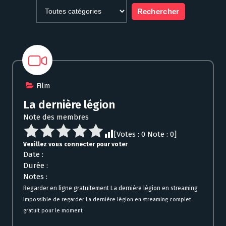
Film
La dernière légion
Note des membres
[Votes :
0
Note :
0
]
Veuillez vous connecter pour voter
Date :
Durée :
Notes :
Regarder en ligne gratuitement La dernière légion en streaming
Impossible de regarder La dernière légion en streaming complet
gratuit pour le moment