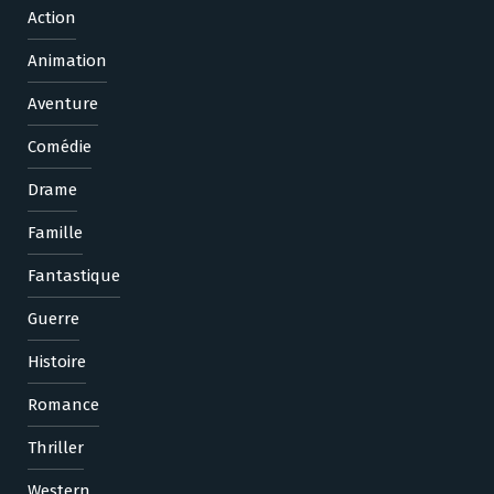
Action
Animation
Aventure
Comédie
Drame
Famille
Fantastique
Guerre
Histoire
Romance
Thriller
Western