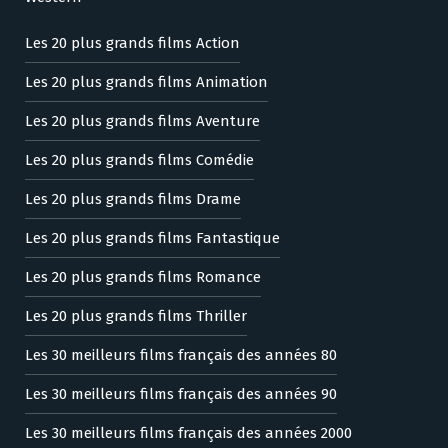
Les 20 plus grands films Action
Les 20 plus grands films Animation
Les 20 plus grands films Aventure
Les 20 plus grands films Comédie
Les 20 plus grands films Drame
Les 20 plus grands films Fantastique
Les 20 plus grands films Romance
Les 20 plus grands films Thriller
Les 30 meilleurs films français des années 80
Les 30 meilleurs films français des années 90
Les 30 meilleurs films français des années 2000