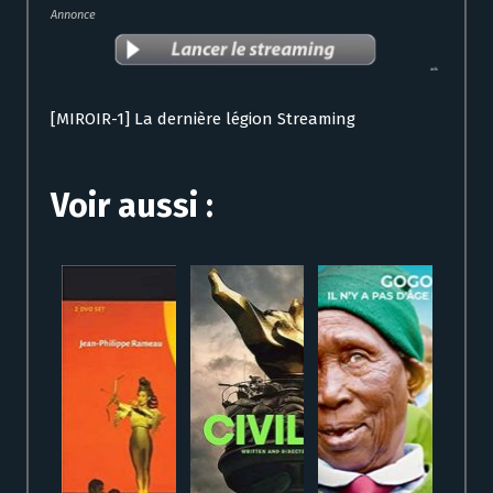
Annonce
[MIROIR-1] La dernière légion Streaming
Voir aussi :