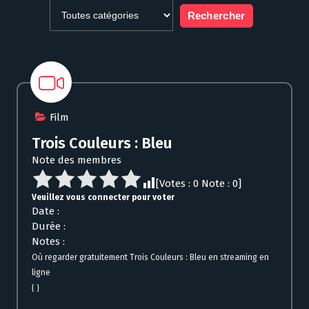
Film
Trois Couleurs : Bleu
Note des membres
[Votes :
0
Note :
0
]
Veuillez vous connecter pour voter
Date :
Durée :
Notes :
Où regarder gratuitement Trois Couleurs : Bleu en streaming en
ligne
{ }