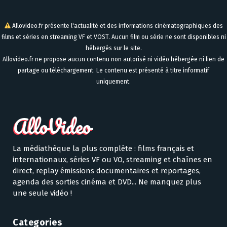
Allovideo.fr présente l'actualité et des informations cinématographiques des
films et séries en streaming VF et VOST. Aucun film ou série ne sont disponibles ni
hébergés sur le site.
Allovideo.fr ne propose aucun contenu non autorisé ni vidéo hébergée ni lien de
partage ou téléchargement. Le contenu est présenté à titre informatif
uniquement.
La médiathèque la plus complète : films français et
internationaux, séries VF ou VO, streaming et chaînes en
direct, replay émissions documentaires et reportages,
agenda des sorties cinéma et DVD... Ne manquez plus
une seule vidéo !
Categories