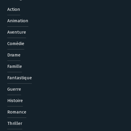
Action
Animation
Aventure
Comédie
Drame
Famille
Fantastique
Guerre
Histoire
Romance
Thriller