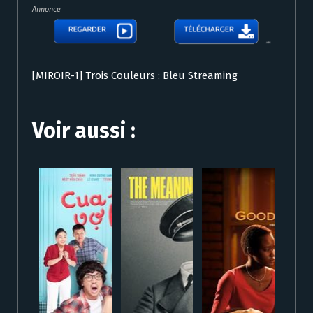
Annonce
[MIROIR-1] Trois Couleurs : Bleu Streaming
Voir aussi :