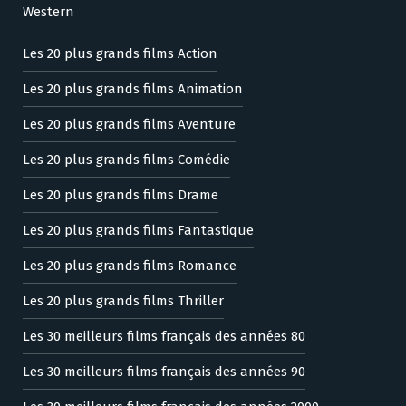
Western
Les 20 plus grands films Action
Les 20 plus grands films Animation
Les 20 plus grands films Aventure
Les 20 plus grands films Comédie
Les 20 plus grands films Drame
Les 20 plus grands films Fantastique
Les 20 plus grands films Romance
Les 20 plus grands films Thriller
Les 30 meilleurs films français des années 80
Les 30 meilleurs films français des années 90