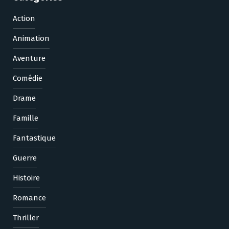
Action
Animation
Aventure
Comédie
Drame
Famille
Fantastique
Guerre
Histoire
Romance
Thriller