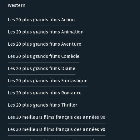
Western
Les 20 plus grands films Action
Les 20 plus grands films Animation
Les 20 plus grands films Aventure
Les 20 plus grands films Comédie
Les 20 plus grands films Drame
Les 20 plus grands films Fantastique
Les 20 plus grands films Romance
Les 20 plus grands films Thriller
Les 30 meilleurs films français des années 80
Les 30 meilleurs films français des années 90