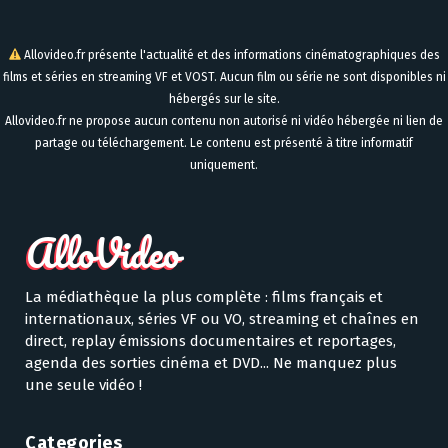
Allovideo.fr présente l'actualité et des informations cinématographiques des
films et séries en streaming VF et VOST. Aucun film ou série ne sont disponibles ni
hébergés sur le site.
Allovideo.fr ne propose aucun contenu non autorisé ni vidéo hébergée ni lien de
partage ou téléchargement. Le contenu est présenté à titre informatif
uniquement.
La médiathèque la plus complète : films français et
internationaux, séries VF ou VO, streaming et chaînes en
direct, replay émissions documentaires et reportages,
agenda des sorties cinéma et DVD... Ne manquez plus
une seule vidéo !
Categories