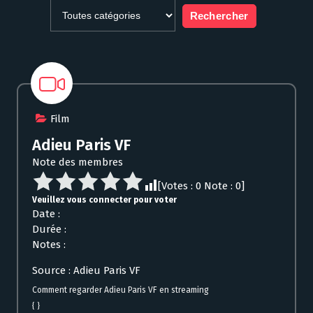
Film
Adieu Paris VF
Note des membres
[Votes :
0
Note :
0
]
Veuillez vous connecter pour voter
Date :
Durée :
Notes :
Source : Adieu Paris VF
Comment regarder Adieu Paris VF en streaming
{ }