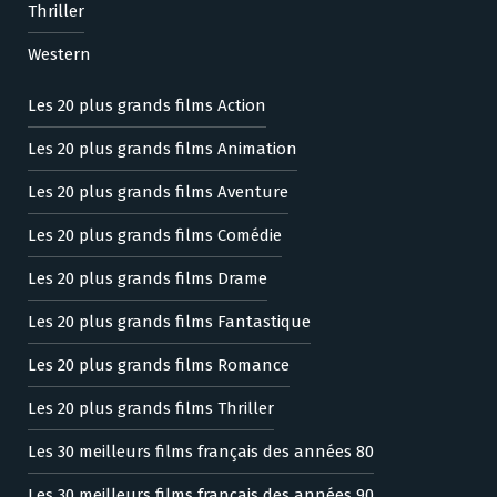
Thriller
Western
Les 20 plus grands films Action
Les 20 plus grands films Animation
Les 20 plus grands films Aventure
Les 20 plus grands films Comédie
Les 20 plus grands films Drame
Les 20 plus grands films Fantastique
Les 20 plus grands films Romance
Les 20 plus grands films Thriller
Les 30 meilleurs films français des années 80
Les 30 meilleurs films français des années 90