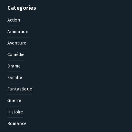
Categories
Action
Animation
Aventure
Comédie
Drame
Famille
Fantastique
Guerre
Histoire
Romance