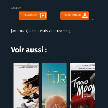
Annonce
[MIROIR-1] Adieu Paris VF Streaming
Voir aussi :