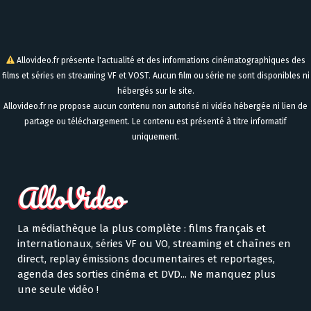
Allovideo.fr présente l'actualité et des informations cinématographiques des
films et séries en streaming VF et VOST. Aucun film ou série ne sont disponibles ni
hébergés sur le site.
Allovideo.fr ne propose aucun contenu non autorisé ni vidéo hébergée ni lien de
partage ou téléchargement. Le contenu est présenté à titre informatif
uniquement.
La médiathèque la plus complète : films français et
internationaux, séries VF ou VO, streaming et chaînes en
direct, replay émissions documentaires et reportages,
agenda des sorties cinéma et DVD... Ne manquez plus
une seule vidéo !