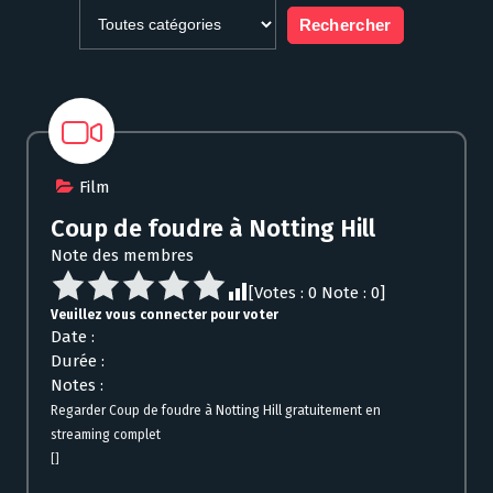
Film
Coup de foudre à Notting Hill
Note des membres
[Votes :
0
Note :
0
]
Veuillez vous connecter pour voter
Date :
Durée :
Notes :
Regarder Coup de foudre à Notting Hill gratuitement en
streaming complet
[]