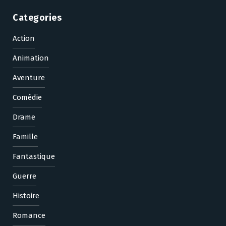
Categories
Action
Animation
Aventure
Comédie
Drame
Famille
Fantastique
Guerre
Histoire
Romance