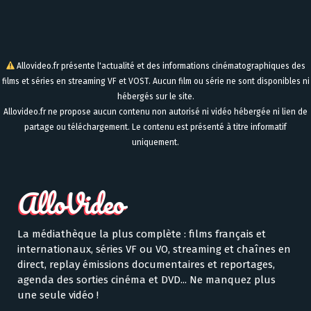
Allovideo.fr présente l'actualité et des informations cinématographiques des
films et séries en streaming VF et VOST. Aucun film ou série ne sont disponibles ni
hébergés sur le site.
Allovideo.fr ne propose aucun contenu non autorisé ni vidéo hébergée ni lien de
partage ou téléchargement. Le contenu est présenté à titre informatif
uniquement.
La médiathèque la plus complète : films français et
internationaux, séries VF ou VO, streaming et chaînes en
direct, replay émissions documentaires et reportages,
agenda des sorties cinéma et DVD... Ne manquez plus
une seule vidéo !