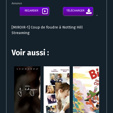
Annonce
[MIROIR-1] Coup de foudre à Notting Hill
Streaming
Voir aussi :