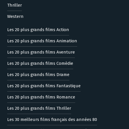
Thriller
Western
Les 20 plus grands films Action
Les 20 plus grands films Animation
Les 20 plus grands films Aventure
Les 20 plus grands films Comédie
Les 20 plus grands films Drame
Les 20 plus grands films Fantastique
Les 20 plus grands films Romance
Les 20 plus grands films Thriller
Les 30 meilleurs films français des années 80