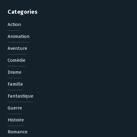
Categories
Action
Animation
Aventure
Comédie
Drame
Famille
Fantastique
Guerre
Histoire
Romance