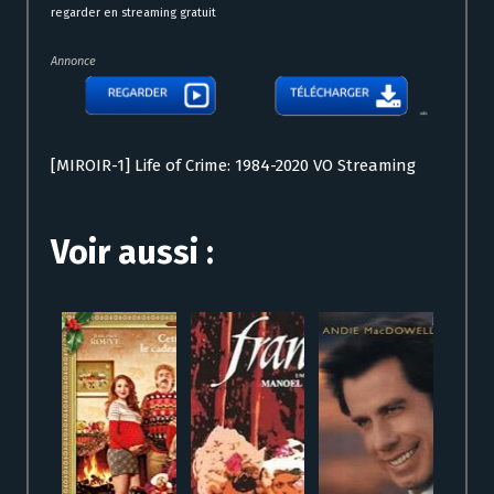
regarder en streaming gratuit
Annonce
[MIROIR-1] Life of Crime: 1984-2020 VO Streaming
Voir aussi :