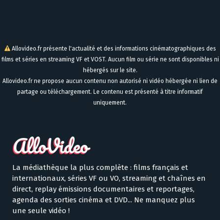
Allovideo.fr présente l'actualité et des informations cinématographiques des
films et séries en streaming VF et VOST. Aucun film ou série ne sont disponibles ni
hébergés sur le site.
Allovideo.fr ne propose aucun contenu non autorisé ni vidéo hébergée ni lien de
partage ou téléchargement. Le contenu est présenté à titre informatif
uniquement.
La médiathèque la plus complète : films français et
internationaux, séries VF ou VO, streaming et chaînes en
direct, replay émissions documentaires et reportages,
agenda des sorties cinéma et DVD... Ne manquez plus
une seule vidéo !