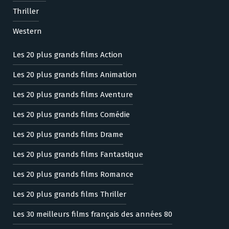
Thriller
Western
Les 20 plus grands films Action
Les 20 plus grands films Animation
Les 20 plus grands films Aventure
Les 20 plus grands films Comédie
Les 20 plus grands films Drame
Les 20 plus grands films Fantastique
Les 20 plus grands films Romance
Les 20 plus grands films Thriller
Les 30 meilleurs films français des années 80