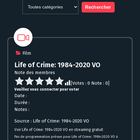
Film
Life of Crime: 1984-2020 VO
Note des membres
[Votes :
0
Note :
0
]
Veuillez vous connecter pour voter
Date :
Durée :
Notes :
Source : Life of Crime: 1984-2020 VO
Voir Life of Crime: 1984-2020 VO en streaming gratuit
Pas de programmation prévue pour Life of Crime: 1984-2020 VO à