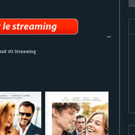
trait VO Streaming