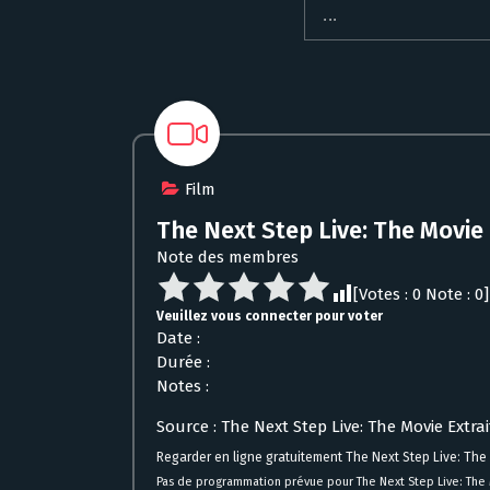
Film
The Next Step Live: The Movie 
Note des membres
[Votes :
0
Note :
0
]
Veuillez vous connecter pour voter
Date :
Durée :
Notes :
Source : The Next Step Live: The Movie Extrai
Regarder en ligne gratuitement The Next Step Live: The
Pas de programmation prévue pour The Next Step Live: The M