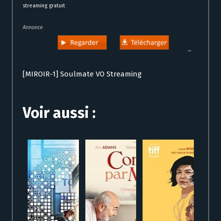
streaming gratuit
Annonce
[MIROIR-1] Soulmate VO Streaming
Voir aussi :