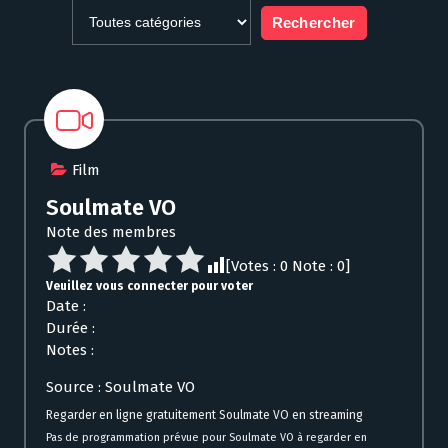
Film
Soulmate VO
Note des membres
[Votes :
0
Note :
0
]
Veuillez vous connecter pour voter
Date :
Durée :
Notes :
Source : Soulmate VO
Regarder en ligne gratuitement Soulmate VO en streaming
Pas de programmation prévue pour Soulmate VO à regarder en