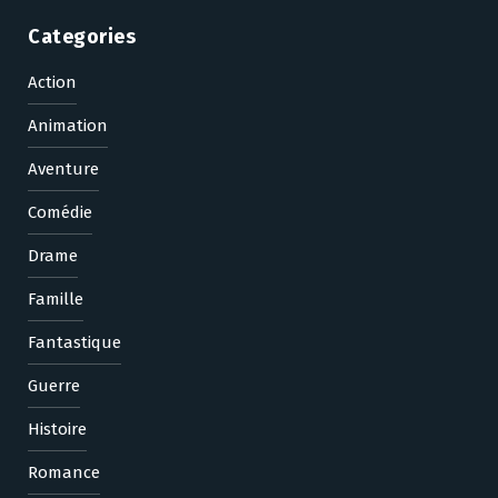
Categories
Action
Animation
Aventure
Comédie
Drame
Famille
Fantastique
Guerre
Histoire
Romance