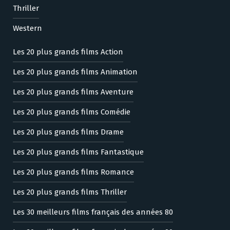
Thriller
Western
Les 20 plus grands films Action
Les 20 plus grands films Animation
Les 20 plus grands films Aventure
Les 20 plus grands films Comédie
Les 20 plus grands films Drame
Les 20 plus grands films Fantastique
Les 20 plus grands films Romance
Les 20 plus grands films Thriller
Les 30 meilleurs films français des années 80