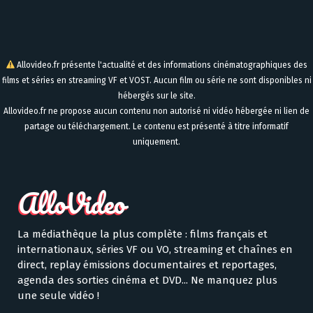
Allovideo.fr présente l'actualité et des informations cinématographiques des
films et séries en streaming VF et VOST. Aucun film ou série ne sont disponibles ni
hébergés sur le site.
Allovideo.fr ne propose aucun contenu non autorisé ni vidéo hébergée ni lien de
partage ou téléchargement. Le contenu est présenté à titre informatif
uniquement.
La médiathèque la plus complète : films français et
internationaux, séries VF ou VO, streaming et chaînes en
direct, replay émissions documentaires et reportages,
agenda des sorties cinéma et DVD... Ne manquez plus
une seule vidéo !