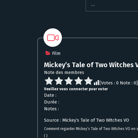
Film
Mickey’s Tale of Two Witches 
Note des membres
[Votes :
0
Note :
0
]
Veuillez vous connecter pour voter
Date :
Durée :
Notes :
Source : Mickey’s Tale of Two Witches VO
Comment regarder Mickey’s Tale of Two Witches VO en 
{ }