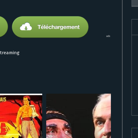
Streaming