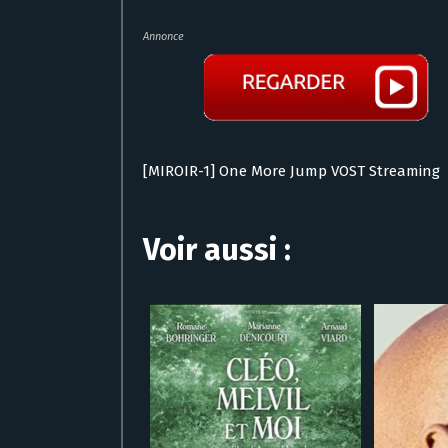
Annonce
[MIROIR-1] One More Jump VOST Streaming
Voir aussi :